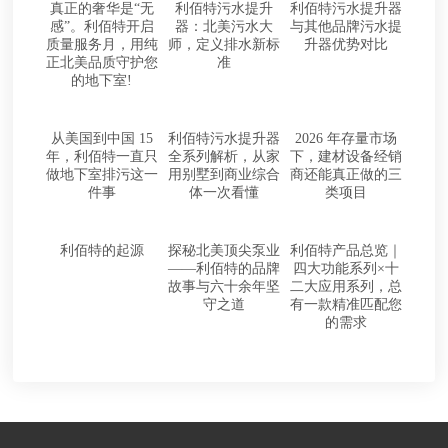
真正的奢华是“无
利佰特污水提升
利佰特污水提升器
感”。利佰特开启
器：北美污水大
与其他品牌污水提
质量服务月，用纯
师，定义排水新标
升器优势对比
正北美品质守护您
准
的地下室!
从美国到中国 15
利佰特污水提升器
2026 年存量市场
年，利佰特一直只
全系列解析，从家
下，建材设备经销
做地下室排污这一
用别墅到商业综合
商还能真正做的三
件事
体一次看懂
类项目
利佰特的起源
探秘北美顶尖泵业
利佰特产品总览｜
——利佰特的品牌
四大功能系列×十
故事与六十余年坚
二大应用系列，总
守之道
有一款精准匹配您
的需求