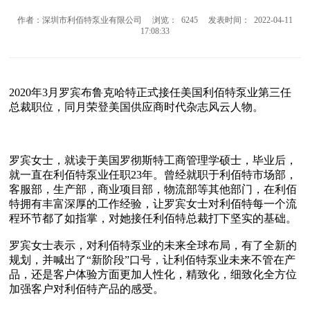
作者：深圳市利佰特泵业有限公司 浏览： 6245 发表时间： 2022-04-11
17:08:33
2020年3月罗宾布鲁克哈特正式
接任美国利佰特泵业第三任
总裁职位，
同月荣
登
美
国
供应商
时代杂志
风云人物
。
罗宾女士，
就读于美国罗彻斯特工商管理学硕士，毕业后，
就一直在利佰特泵业任职23年。曾经就职于利佰特市场部，
客服部，生产部，商业项目部，物流部等其他部门，在利佰
特拥有丰富深厚的工作经验，让罗宾女士对利佰特每一个流
程环节都了如指掌，对她接任利佰特总裁打下坚实的基础。
罗宾女士表示，对利佰特泵业的未来全球布局，有了全新的
规划，并喊出了“新阶段”口号，让利佰特泵业未来不管在产
品，还是客户体验方面更加人性化，精致化，细致化全方位
加强客户对利佰特产品的感受。