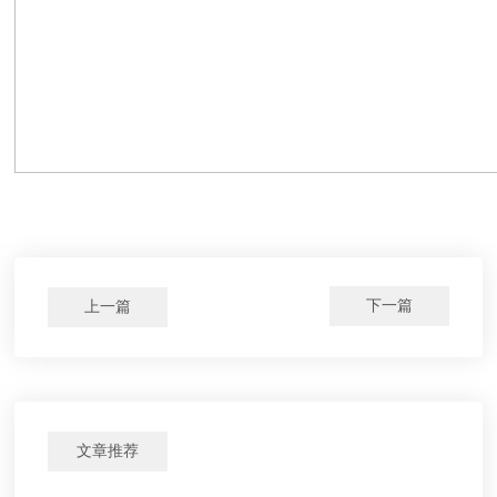
下一篇
上一篇
文章推荐