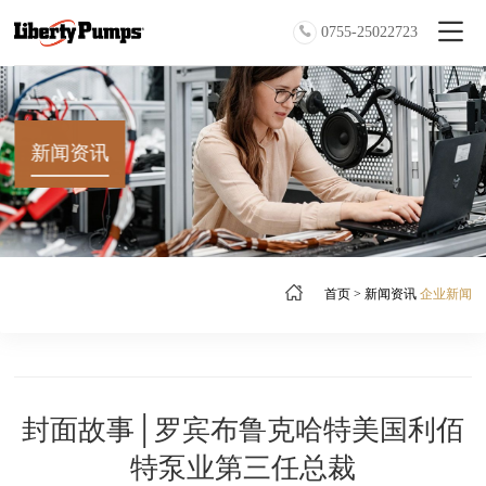
0755-25022723
新闻资讯
首页
>
新闻资讯
企业新闻
封面故事│罗宾布鲁克哈特美国利佰
特泵业第三任总裁