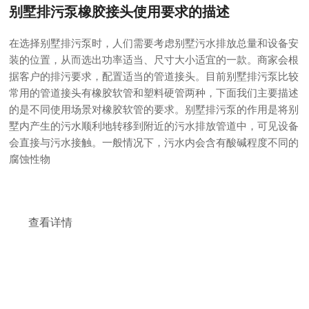
别墅排污泵橡胶接头使用要求的描述
在选择别墅排污泵时，人们需要考虑别墅污水排放总量和设备安
装的位置，从而选出功率适当、尺寸大小适宜的一款。商家会根
据客户的排污要求，配置适当的管道接头。目前别墅排污泵比较
常用的管道接头有橡胶软管和塑料硬管两种，下面我们主要描述
的是不同使用场景对橡胶软管的要求。别墅排污泵的作用是将别
墅内产生的污水顺利地转移到附近的污水排放管道中，可见设备
会直接与污水接触。一般情况下，污水内会含有酸碱程度不同的
腐蚀性物
查看详情