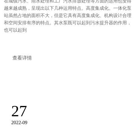
在城镇污水、雨水处理和工厂污水排放处理等方面的运用也变得
越来越成熟，呈现出以下几种运用特点。高度集成化。一体化泵
站虽然占地的面积不大，但是它具有高度集成化、机构设计合理
和空间安排有序的特点。其水泵既可以起到污水提升器的作用，
也可以起到
查看详情
27
2022-09