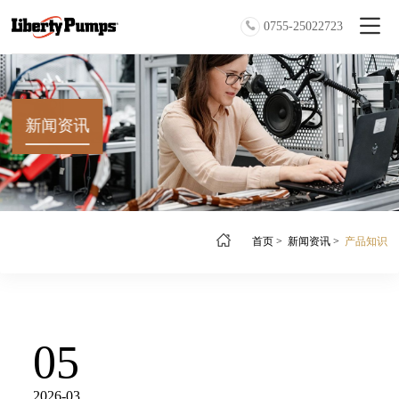
0755-25022723
新闻资讯
首页
>
新闻资讯
>
产品知识
05
2026-03