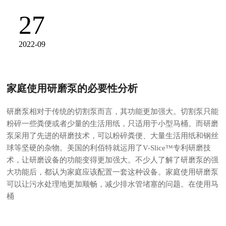
27
2022-09
家庭使用研磨泵的必要性分析
研磨泵相对于传统的切割泵而言，其功能更加强大。切割泵只能
粉碎一些粪便或者少量的生活用纸，只适用于小型马桶。而研磨
泵采用了先进的研磨技术，可以粉碎粪便、大量生活用纸和钢丝
球等坚硬的杂物。美国的利佰特就运用了V-Slice™专利研磨技
术，让研磨设备的功能变得更加强大。不少人了解了研磨泵的强
大功能后，都认为家庭应该配置一套这种设备。家庭使用研磨泵
可以让污水处理地更加顺畅，减少排水管堵塞的问题。在使用马
桶