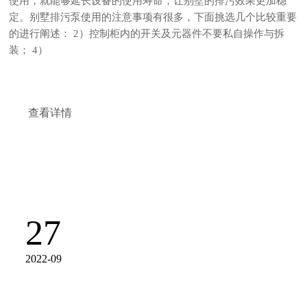
使用，就能够延长设备的使用寿命，让别墅的排污效果更加稳
定。别墅排污泵使用的注意事项有很多，下面挑选几个比较重要
的进行阐述： 2）控制柜内的开关及元器件不要私自操作与拆
装； 4）
查看详情
27
2022-09