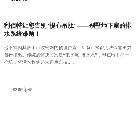
利佰特让您告别“提心吊胆”——别墅地下室的排
水系统难题！
地下室因其低于市政管网的物理位置，所有污水都无法依靠重力
自行排出。传统的解决方案是“集水坑+潜水泵”，即在地下挖一
个坑，将污水收集起来再用泵抽走。
查看详情