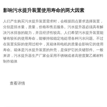
影响污水提升装置使用寿命的两大因素
人们产生购买污水提升装置需求时，会根据四点要求选择装置，
分别是排水量，质量，价格和售后服务。污水提升器必须具有解
决污水排放的能力，并且经济性较高。人们希望污水提升装置能
够有较长的使用寿命，能够持续稳定地处理各种污水问题。不过
在装置实际的使用过程中，其箱体和电机的质量会影响它的使用
寿命。箱体是污水提升装置的外壳，是保护它的关键部件。一般
来讲，污水提升器生产厂家会采用不锈钢或者高密度聚乙烯材料
制作箱体
查看详情