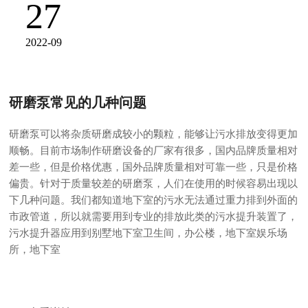
27
2022-09
研磨泵常见的几种问题
研磨泵可以将杂质研磨成较小的颗粒，能够让污水排放变得更加
顺畅。目前市场制作研磨设备的厂家有很多，国内品牌质量相对
差一些，但是价格优惠，国外品牌质量相对可靠一些，只是价格
偏贵。针对于质量较差的研磨泵，人们在使用的时候容易出现以
下几种问题。我们都知道地下室的污水无法通过重力排到外面的
市政管道，所以就需要用到专业的排放此类的污水提升装置了，
污水提升器应用到别墅地下室卫生间，办公楼，地下室娱乐场
所，地下室