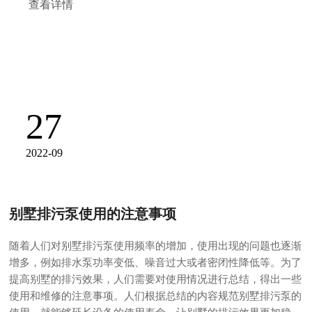
查看详情
27
2022-09
别墅排污泵使用的注意事项
随着人们对别墅排污泵使用频率的增加，使用出现的问题也逐渐
增多，例如排水泵功率变低、噪音过大或者密闭性降低等。为了
提高别墅的排污效果，人们需要对使用情况进行总结，得出一些
使用和维修的注意事项。人们根据总结的内容规范别墅排污泵的