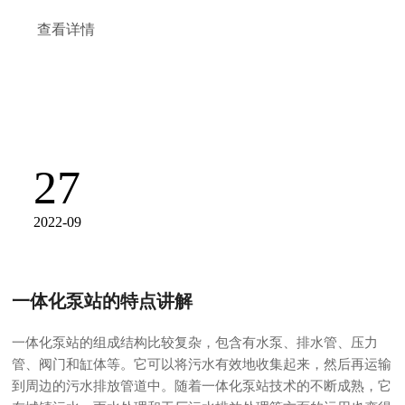
查看详情
27
2022-09
一体化泵站的特点讲解
一体化泵站的组成结构比较复杂，包含有水泵、排水管、压力
管、阀门和缸体等。它可以将污水有效地收集起来，然后再运输
到周边的污水排放管道中。随着一体化泵站技术的不断成熟，它