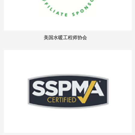
美国水暖工程师协会