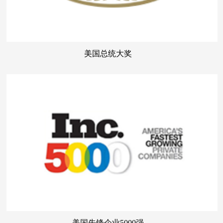
美国总统大奖
美国先锋企业5000强