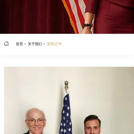
首页
>
关于我们
>
荣誉证书