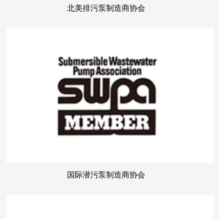
北美排污泵制造商协会
国际潜污泵制造商协会