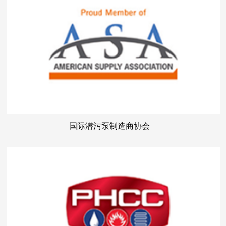
国际潜污泵制造商协会