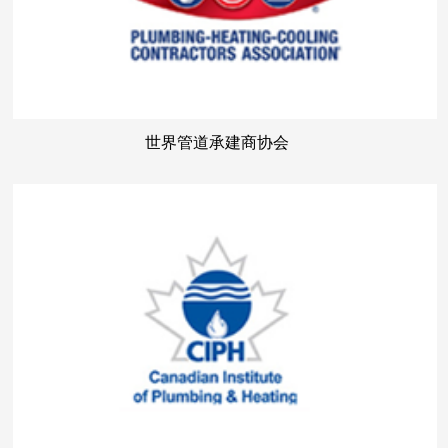
世界管道承建商协会