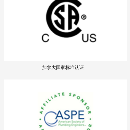
加拿大国家标准认证