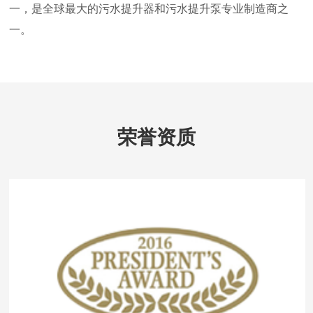
一，是全球最大的污水提升器和污水提升泵专业制造商之
一。
荣誉资质