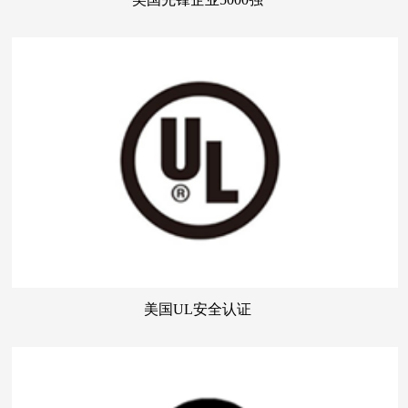
美国UL安全认证