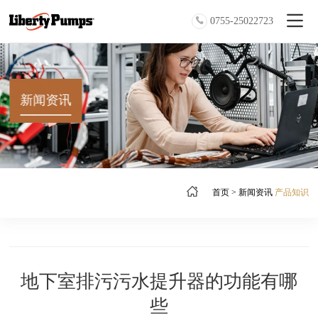
0755-25022723
新闻资讯
首页
>
新闻资讯
产品知识
地下室排污污水提升器的功能有哪
些